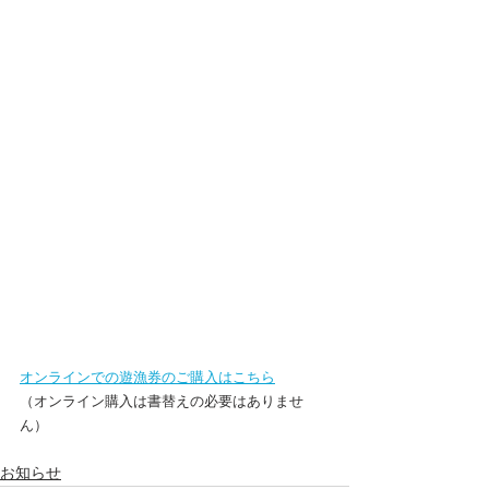
オンラインでの遊漁券のご購入はこちら
（オンライン購入は書替えの必要はありませ
ん）
お知らせ