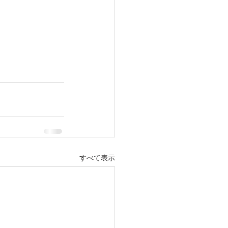
すべて表示