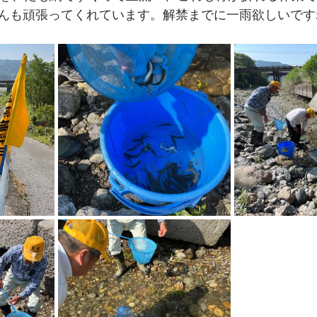
んも頑張ってくれています。解禁までに一雨欲しいです