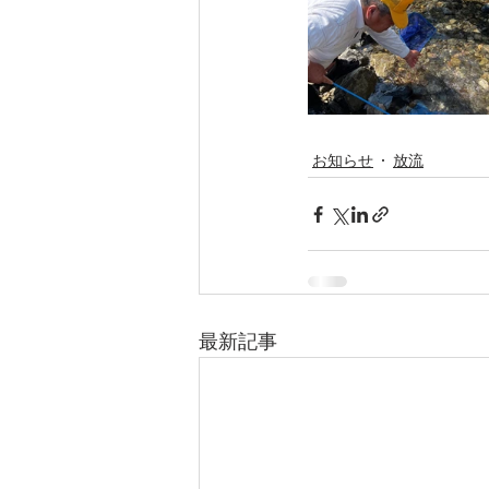
お知らせ
放流
最新記事