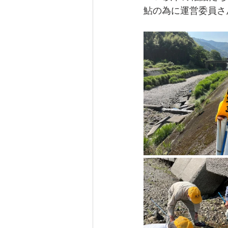
鮎の為に運営委員さ