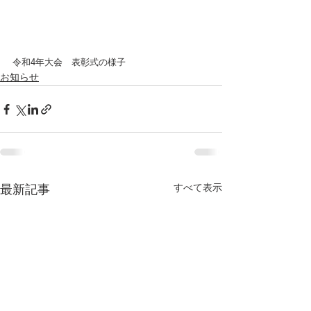
令和4年大会　表彰式の様子
お知らせ
すべて表示
最新記事