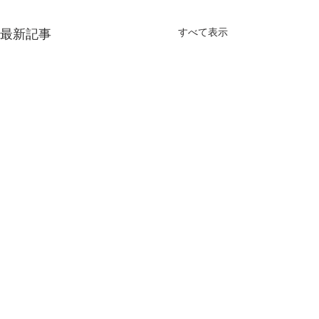
すべて表示
最新記事