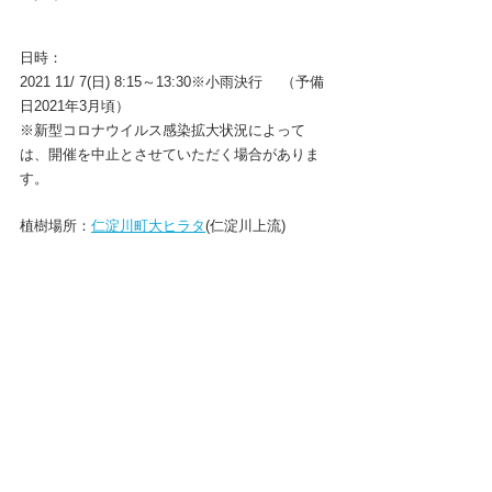
日時：
2021 11/ 7(日) 8:15～13:30※小雨決行　 （予備
日2021年3月頃）
※新型コロナウイルス感染拡大状況によって
は、開催を中止とさせていただく場合がありま
す。　　
植樹場所：
仁淀川町大ヒラタ
(仁淀川上流)