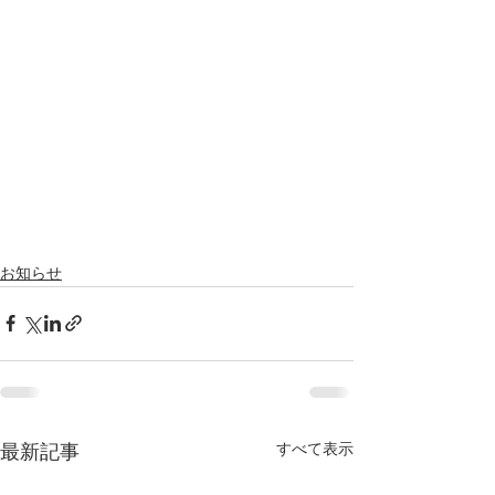
お知らせ
すべて表示
最新記事