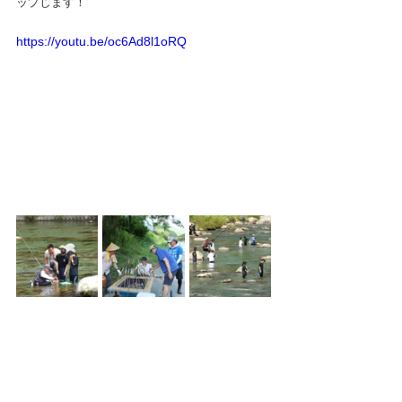
ップします！
https://youtu.be/oc6Ad8l1oRQ