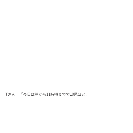
Tさん　「今日は朝から11時頃までで10尾ほど」