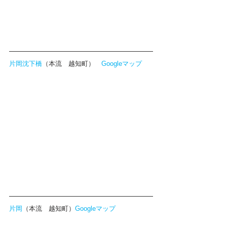
片岡沈下橋
（本流　越知町）　
Googleマップ
片岡
（本流　越知町）
Googleマップ