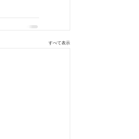
すべて表示