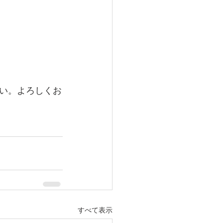
い。よろしくお
すべて表示