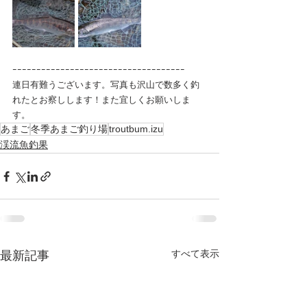
ｰｰｰｰｰｰｰｰｰｰｰｰｰｰｰｰｰｰｰｰｰｰｰｰｰｰｰｰｰｰｰｰｰｰｰｰ
連日有難うございます。写真も沢山で数多く釣
れたとお察しします！また宜しくお願いしま
す。　
あまご
冬季あまご釣り場
troutbum.izu
渓流魚釣果
すべて表示
最新記事