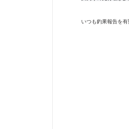
いつも釣果報告を有