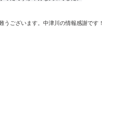
難うございます。中津川の情報感謝です！