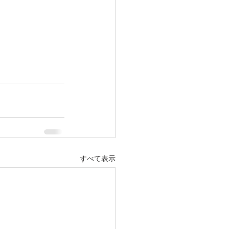
すべて表示