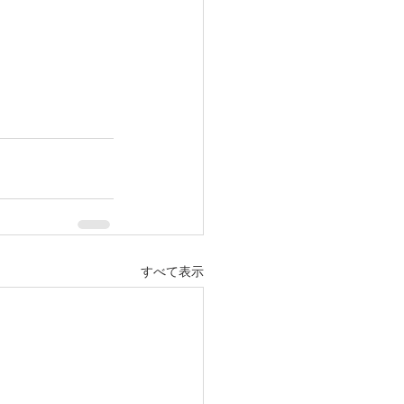
すべて表示