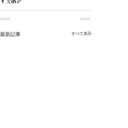
すべて表示
最新記事