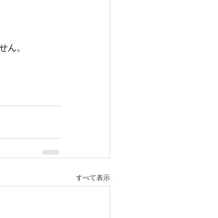
せん。
すべて表示