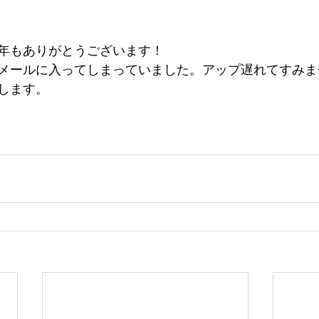
年もありがとうございます！
メールに入ってしまっていました。アップ遅れてすみま
します。