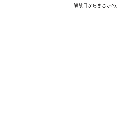
解禁日からまさかの