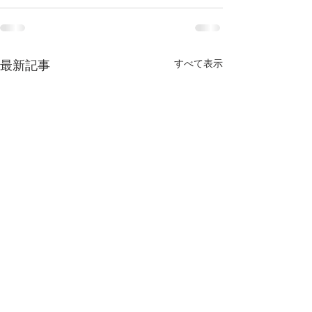
すべて表示
最新記事