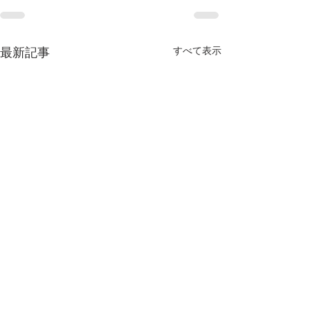
すべて表示
最新記事