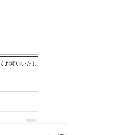
くお願いいたし