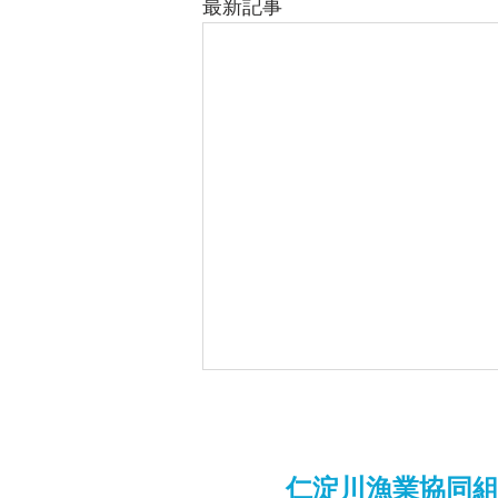
最新記事
仁淀川漁業協同