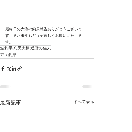
最終日の大漁の釣果報告ありがとうございま
す！また来年もどうぞ宜しくお願いいたしま
す。
鮎釣果
八天大橋
近所の住人
アユ釣果
すべて表示
最新記事