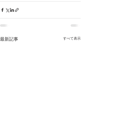
すべて表示
最新記事