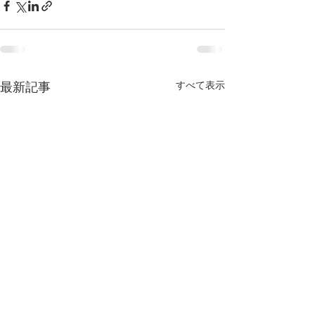
すべて表示
最新記事