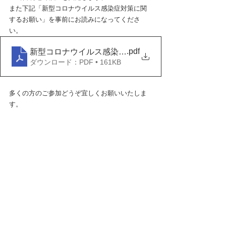
また下記「新型コロナウイルス感染症対策に関
するお願い」を事前にお読みになってくださ
い。
.pdf
新型コロナウイルス感染症対策に関するお願い
ダウンロード：PDF • 161KB
多くの方のご参加どうぞ宜しくお願いいたしま
す。