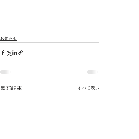
お知らせ
すべて表示
最新記事