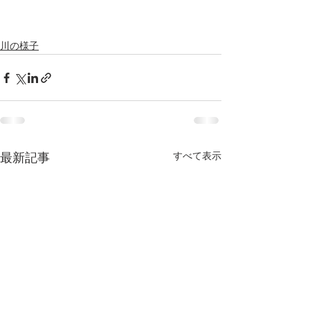
川の様子
すべて表示
最新記事