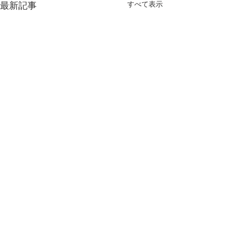
すべて表示
最新記事
仁淀川漁業協同組合