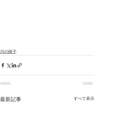
川の様子
すべて表示
最新記事