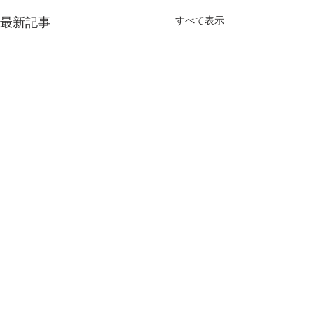
すべて表示
最新記事
仁淀川漁業協同組合