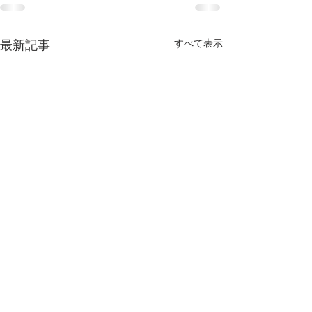
すべて表示
最新記事