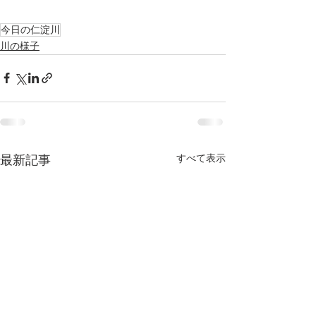
今日の仁淀川
川の様子
すべて表示
最新記事