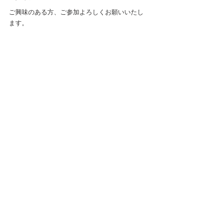
ご興味のある方、ご参加よろしくお願いいたし
ます。