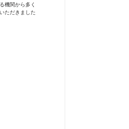
る機関から多く
いただきました