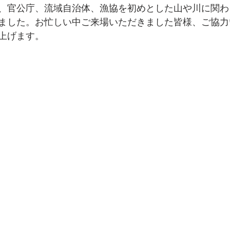
、官公庁、流域自治体、漁協を初めとした山や川に関わ
ました。お忙しい中ご来場いただきました皆様、ご協力
上げます。