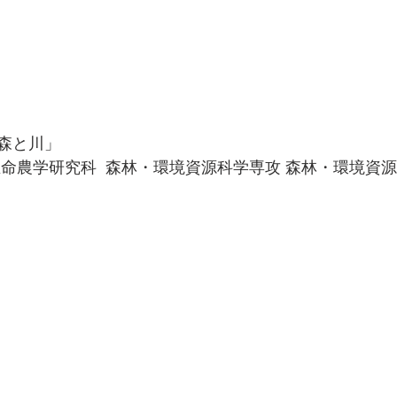
森と川」
命農学研究科  森林・環境資源科学専攻 森林・環境資源