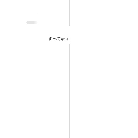
すべて表示