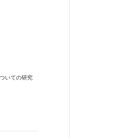
ついての研究