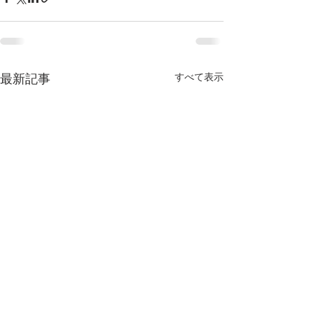
すべて表示
最新記事