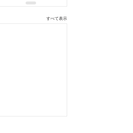
すべて表示